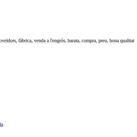
roveïdors, fàbrica, venda a l'engròs, barata, compra, preu, bona qualitat